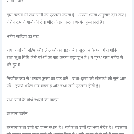
सम्मान करें।
दान करना भी राधा रानी को प्रसन्न करता है। अपनी क्षमता अनुसार दान करें।
विशेष रूप से गायों की सेवा और गोदान करना अत्यंत पुण्यकारी है।
भक्ति साहित्य का पाठ
राधा रानी की महिमा और लीलाओं का पाठ करें। सूरदास के पद, गीत गोविंद,
राधा सुधा निधि जैसे ग्रंथों का पाठ करना बहुत शुभ है। ये ग्रंथ राधा भक्ति से
भरे हुए हैं।
नियमित रूप से भागवत पुराण का पाठ करें। राधा-कृष्ण की लीलाओं को सुनें और
पढ़ें। इससे भक्ति भाव बढ़ता है और राधा रानी प्रसन्न होती हैं।
राधा रानी के तीर्थ स्थलों की यात्रा
बरसाना दर्शन
बरसाना राधा रानी का जन्म स्थान है। यहां राधा रानी का भव्य मंदिर है। बरसाना