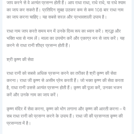
जाप करने से वे अत्यंत प्रसन्न होती हैं। आप राधा राधा, राधे राधे, या राधे श्याम
का जाप कर सकते हैं। प्रतिदिन सुबह उठकर कम से कम 108 बार राधा नाम
का जाप करना चाहिए। यह सबसे सरल और प्रभावशाली उपाय है।
राधा नाम जाप करते समय मन में उनके दिव्य रूप का ध्यान करें। श्रद्धा और
भक्ति भाव से नाम लें। माला का उपयोग करें और एकाग्र मन से जाप करें। यह
करने से राधा रानी शीघ्र प्रसन्न होती हैं।
श्री कृष्ण की सेवा
राधा रानी को सबसे अधिक प्रसन्न करने का तरीका है श्री कृष्ण की सेवा
करना। राधा जी कृष्ण से असीम प्रेम करती हैं। जो भक्त कृष्ण की सेवा करता
है, राधा रानी उससे अत्यंत प्रसन्न होती हैं। कृष्ण की पूजा करें, उनका भजन
करें और उनके नाम का जाप करें।
कृष्ण मंदिर में सेवा करना, कृष्ण को भोग लगाना और कृष्ण की आरती करना – ये
सब राधा रानी को प्रसन्न करने के उपाय हैं। राधा जी की प्रसन्नता कृष्ण की
प्रसन्नता में है।