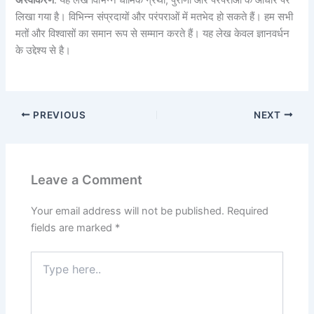
अस्वीकरण
: यह लेख विभिन्न धार्मिक ग्रंथों, पुराणों और परंपराओं के आधार पर
लिखा गया है। विभिन्न संप्रदायों और परंपराओं में मतभेद हो सकते हैं। हम सभी
मतों और विश्वासों का समान रूप से सम्मान करते हैं। यह लेख केवल ज्ञानवर्धन
के उद्देश्य से है।
PREVIOUS
NEXT
Leave a Comment
Your email address will not be published.
Required
fields are marked
*
Type
here..