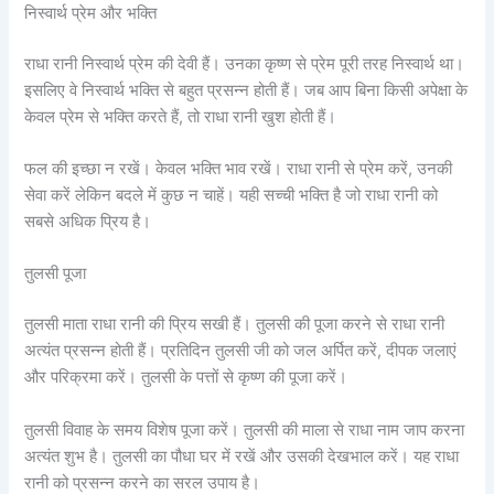
निस्वार्थ प्रेम और भक्ति
राधा रानी निस्वार्थ प्रेम की देवी हैं। उनका कृष्ण से प्रेम पूरी तरह निस्वार्थ था।
इसलिए वे निस्वार्थ भक्ति से बहुत प्रसन्न होती हैं। जब आप बिना किसी अपेक्षा के
केवल प्रेम से भक्ति करते हैं, तो राधा रानी खुश होती हैं।
फल की इच्छा न रखें। केवल भक्ति भाव रखें। राधा रानी से प्रेम करें, उनकी
सेवा करें लेकिन बदले में कुछ न चाहें। यही सच्ची भक्ति है जो राधा रानी को
सबसे अधिक प्रिय है।
तुलसी पूजा
तुलसी माता राधा रानी की प्रिय सखी हैं। तुलसी की पूजा करने से राधा रानी
अत्यंत प्रसन्न होती हैं। प्रतिदिन तुलसी जी को जल अर्पित करें, दीपक जलाएं
और परिक्रमा करें। तुलसी के पत्तों से कृष्ण की पूजा करें।
तुलसी विवाह के समय विशेष पूजा करें। तुलसी की माला से राधा नाम जाप करना
अत्यंत शुभ है। तुलसी का पौधा घर में रखें और उसकी देखभाल करें। यह राधा
रानी को प्रसन्न करने का सरल उपाय है।