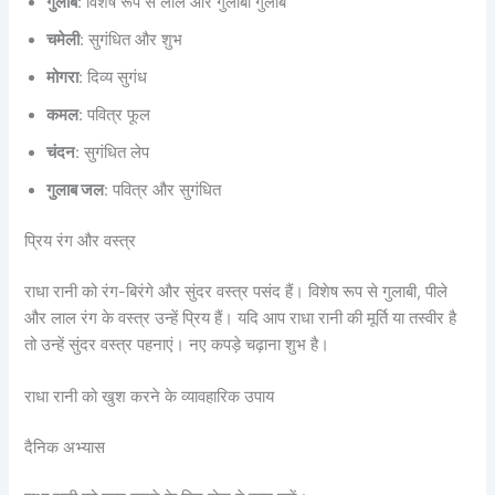
गुलाब
: विशेष रूप से लाल और गुलाबी गुलाब
चमेली
: सुगंधित और शुभ
मोगरा
: दिव्य सुगंध
कमल
: पवित्र फूल
चंदन
: सुगंधित लेप
गुलाब जल
: पवित्र और सुगंधित
प्रिय रंग और वस्त्र
राधा रानी को रंग-बिरंगे और सुंदर वस्त्र पसंद हैं। विशेष रूप से गुलाबी, पीले
और लाल रंग के वस्त्र उन्हें प्रिय हैं। यदि आप राधा रानी की मूर्ति या तस्वीर है
तो उन्हें सुंदर वस्त्र पहनाएं। नए कपड़े चढ़ाना शुभ है।
राधा रानी को खुश करने के व्यावहारिक उपाय
दैनिक अभ्यास