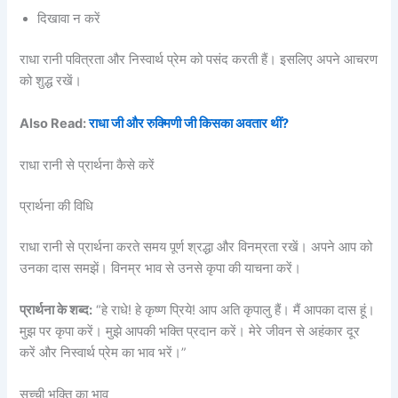
दिखावा न करें
राधा रानी पवित्रता और निस्वार्थ प्रेम को पसंद करती हैं। इसलिए अपने आचरण
को शुद्ध रखें।
Also Read:
राधा जी और रुक्मिणी जी किसका अवतार थीं?
राधा रानी से प्रार्थना कैसे करें
प्रार्थना की विधि
राधा रानी से प्रार्थना करते समय पूर्ण श्रद्धा और विनम्रता रखें। अपने आप को
उनका दास समझें। विनम्र भाव से उनसे कृपा की याचना करें।
प्रार्थना के शब्द:
“हे राधे! हे कृष्ण प्रिये! आप अति कृपालु हैं। मैं आपका दास हूं।
मुझ पर कृपा करें। मुझे आपकी भक्ति प्रदान करें। मेरे जीवन से अहंकार दूर
करें और निस्वार्थ प्रेम का भाव भरें।”
सच्ची भक्ति का भाव