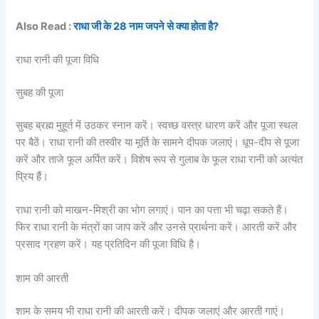
Also Read :
राधा जी के 28 नाम जपने से क्या होता है?
राधा रानी की पूजा विधि
सुबह की पूजा
सुबह ब्रह्म मुहूर्त में उठकर स्नान करें। स्वच्छ वस्त्र धारण करें और पूजा स्थल
पर बैठें। राधा रानी की तस्वीर या मूर्ति के सामने दीपक जलाएं। धूप-दीप से पूजा
करें और ताजे फूल अर्पित करें। विशेष रूप से गुलाब के फूल राधा रानी को अत्यंत
प्रिय हैं।
राधा रानी को माखन-मिश्री का भोग लगाएं। पान का पत्ता भी चढ़ा सकते हैं।
फिर राधा रानी के मंत्रों का जाप करें और उनसे प्रार्थना करें। आरती करें और
प्रसाद ग्रहण करें। यह प्रतिदिन की पूजा विधि है।
शाम की आरती
शाम के समय भी राधा रानी की आरती करें। दीपक जलाएं और आरती गाएं।