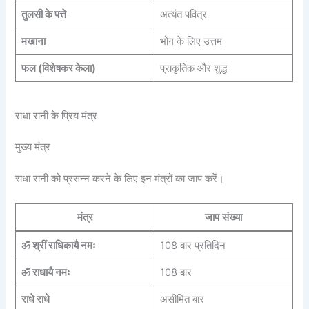
तुलसी के पत्ते
अत्यंत पवित्र
मखाना
भोग के लिए उत्तम
फल (विशेषकर केला)
प्राकृतिक और शुद्ध
राधा रानी के प्रिय मंत्र
मुख्य मंत्र
राधा रानी को प्रसन्न करने के लिए इन मंत्रों का जाप करें।
मंत्र
जाप संख्या
ॐ श्रीं राधिकायै नमः
108 बार प्रतिदिन
ॐ राधायै नमः
108 बार
राधे राधे
असीमित बार