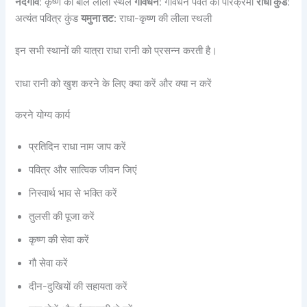
नंदगांव
: कृष्ण का बाल लीला स्थल
गोवर्धन
: गोवर्धन पर्वत की परिक्रमा
राधा कुंड
:
अत्यंत पवित्र कुंड
यमुना तट
: राधा-कृष्ण की लीला स्थली
इन सभी स्थानों की यात्रा राधा रानी को प्रसन्न करती है।
राधा रानी को खुश करने के लिए क्या करें और क्या न करें
करने योग्य कार्य
प्रतिदिन राधा नाम जाप करें
पवित्र और सात्विक जीवन जिएं
निस्वार्थ भाव से भक्ति करें
तुलसी की पूजा करें
कृष्ण की सेवा करें
गौ सेवा करें
दीन-दुखियों की सहायता करें