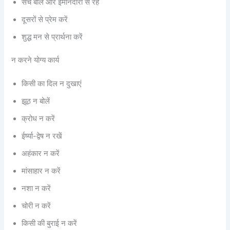
सच बोलें और ईमानदारी से रहें
दूसरों से प्रेम करें
शुद्ध मन से प्रार्थना करें
न करने योग्य कार्य
किसी का दिल न दुखाएं
झूठ न बोलें
क्रोध न करें
ईर्ष्या-द्वेष न रखें
अहंकार न करें
मांसाहार न करें
नशा न करें
चोरी न करें
किसी की बुराई न करें