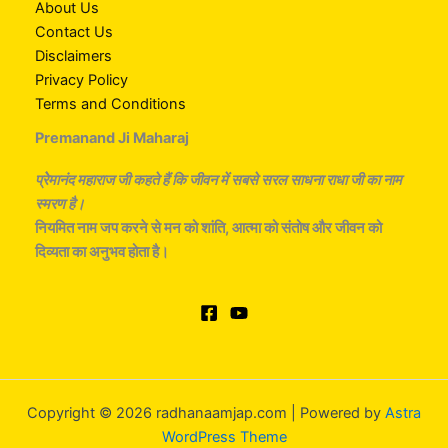
About Us
Contact Us
Disclaimers
Privacy Policy
Terms and Conditions
Premanand Ji Maharaj
प्रेेमानंद महाराज जी कहते हैं कि जीवन में सबसे सरल साधना राधा
जी
का नाम
स्मरण है।
नियमित नाम जप करने से मन को शांति, आत्मा को संतोष और जीवन को
दिव्यता का अनुभव होता है।
Copyright © 2026 radhanaamjap.com | Powered by
Astra
WordPress Theme