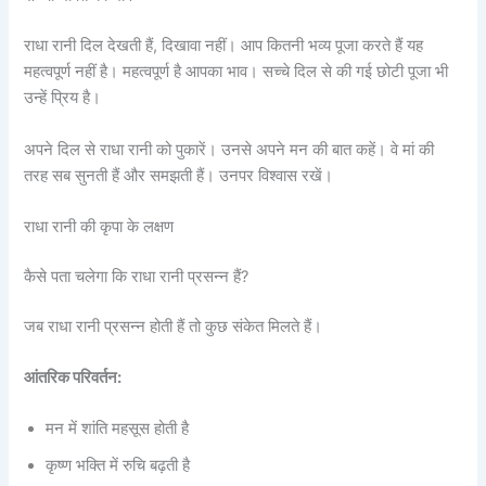
राधा रानी दिल देखती हैं, दिखावा नहीं। आप कितनी भव्य पूजा करते हैं यह
महत्वपूर्ण नहीं है। महत्वपूर्ण है आपका भाव। सच्चे दिल से की गई छोटी पूजा भी
उन्हें प्रिय है।
अपने दिल से राधा रानी को पुकारें। उनसे अपने मन की बात कहें। वे मां की
तरह सब सुनती हैं और समझती हैं। उनपर विश्वास रखें।
राधा रानी की कृपा के लक्षण
कैसे पता चलेगा कि राधा रानी प्रसन्न हैं?
जब राधा रानी प्रसन्न होती हैं तो कुछ संकेत मिलते हैं।
आंतरिक परिवर्तन:
मन में शांति महसूस होती है
कृष्ण भक्ति में रुचि बढ़ती है