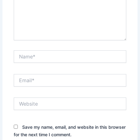
Name*
Email*
Website
Save my name, email, and website in this browser
for the next time I comment.