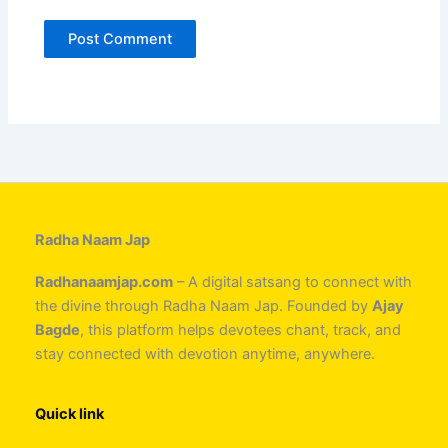
Radha Naam Jap
Radhanaamjap.com
– A digital satsang to connect with
the divine through Radha Naam Jap. Founded by
Ajay
Bagde
, this platform helps devotees chant, track, and
stay connected with devotion anytime, anywhere.
Quick link