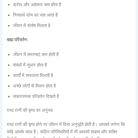
क्रोध और अहंकार कम होता है
निस्वार्थ प्रेम का भाव आता है
जीवन में संतोष मिलता है
बाह्य परिवर्तन:
जीवन में समस्याएं कम होती हैं
संबंधों में सुधार होता है
कार्यों में सफलता मिलती है
अच्छे लोगों से मिलन होता है
सकारात्मक परिवर्तन दिखते हैं
राधा रानी की कृपा का अनुभव
राधा रानी की कृपा होने पर जीवन में दिव्य अनुभूति होती है। आपको लगेगा कि
कोई आपके साथ है। कठिन परिस्थितियों में भी आपको साहस और शक्ति