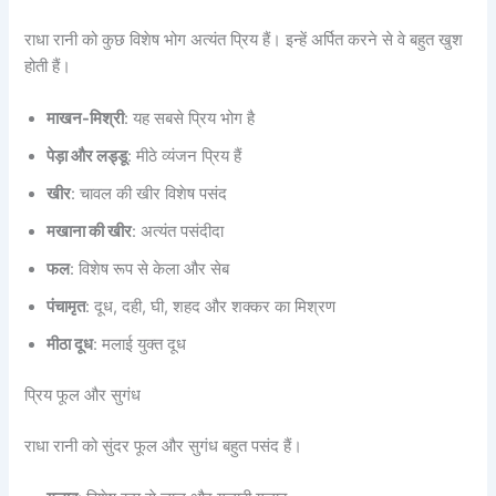
राधा रानी को कुछ विशेष भोग अत्यंत प्रिय हैं। इन्हें अर्पित करने से वे बहुत खुश
होती हैं।
माखन-मिश्री
: यह सबसे प्रिय भोग है
पेड़ा और लड्डू
: मीठे व्यंजन प्रिय हैं
खीर
: चावल की खीर विशेष पसंद
मखाना की खीर
: अत्यंत पसंदीदा
फल
: विशेष रूप से केला और सेब
पंचामृत
: दूध, दही, घी, शहद और शक्कर का मिश्रण
मीठा दूध
: मलाई युक्त दूध
प्रिय फूल और सुगंध
राधा रानी को सुंदर फूल और सुगंध बहुत पसंद हैं।