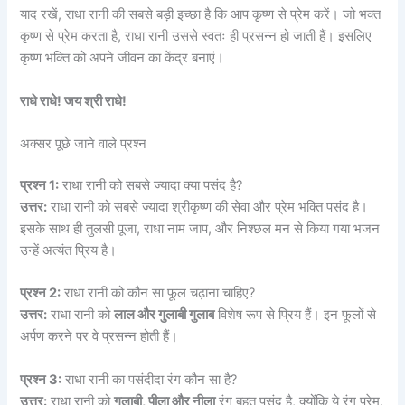
याद रखें, राधा रानी की सबसे बड़ी इच्छा है कि आप कृष्ण से प्रेम करें। जो भक्त
कृष्ण से प्रेम करता है, राधा रानी उससे स्वतः ही प्रसन्न हो जाती हैं। इसलिए
कृष्ण भक्ति को अपने जीवन का केंद्र बनाएं।
राधे राधे! जय श्री राधे!
अक्सर पूछे जाने वाले प्रश्न
प्रश्न 1:
राधा रानी को सबसे ज्यादा क्या पसंद है?
उत्तर:
राधा रानी को सबसे ज्यादा श्रीकृष्ण की सेवा और प्रेम भक्ति पसंद है।
इसके साथ ही तुलसी पूजा, राधा नाम जाप, और निश्छल मन से किया गया भजन
उन्हें अत्यंत प्रिय है।
प्रश्न 2:
राधा रानी को कौन सा फूल चढ़ाना चाहिए?
उत्तर:
राधा रानी को
लाल और गुलाबी गुलाब
विशेष रूप से प्रिय हैं। इन फूलों से
अर्पण करने पर वे प्रसन्न होती हैं।
प्रश्न 3:
राधा रानी का पसंदीदा रंग कौन सा है?
उत्तर:
राधा रानी को
गुलाबी, पीला और नीला
रंग बहुत पसंद है, क्योंकि ये रंग प्रेम,