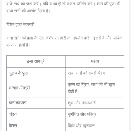
राधे-राधे का जाप करें। यदि संभव हो तो भजन-कीर्तन करें। शाम की पूजा भी
राधा रानी को अत्यंत प्रिय है।
विशेष पूजा सामग्री
राधा रानी की पूजा के लिए विशेष सामग्री का उपयोग करें। इससे वे और अधिक
प्रसन्न होती हैं।
पूजा सामग्री
महत्व
गुलाब के फूल
राधा रानी को सबसे प्रिय
कृष्ण को प्रिय, राधा जी भी खुश
माखन-मिश्री
होती हैं
पान का पत्ता
शुभ और मंगलकारी
चंदन
सुगंधित और पवित्र
केसर
दिव्य और मूल्यवान