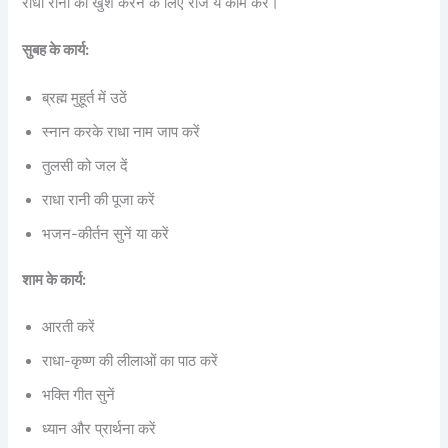
राधा रानी को खुश करने के लिए रोज ये काम करें।
सुबह के कार्य:
ब्रह्म मुहूर्त में उठें
स्नान करके राधा नाम जाप करें
तुलसी को जल दें
राधा रानी की पूजा करें
भजन-कीर्तन सुनें या करें
शाम के कार्य:
आरती करें
राधा-कृष्ण की लीलाओं का पाठ करें
भक्ति गीत सुनें
ध्यान और प्रार्थना करें