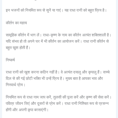
इन भजनों को नियमित रूप से सुनें या गाएं। यह राधा रानी को बहुत प्रिय है।
कीर्तन का महत्व
सामूहिक कीर्तन में भाग लें। राधा-कृष्ण के नाम का कीर्तन अत्यंत शक्तिशाली है।
यदि संभव हो तो अपने घर में भी कीर्तन का आयोजन करें। राधा रानी कीर्तन से
बहुत खुश होती हैं।
निष्कर्ष
राधा रानी को खुश करना कठिन नहीं है। वे अत्यंत दयालु और कृपालु हैं। सच्चे
दिल से की गई छोटी भक्ति भी उन्हें प्रिय है। मुख्य बात है आपका भाव और
निस्वार्थ प्रेम।
नियमित रूप से राधा नाम जाप करें, तुलसी की पूजा करें और कृष्ण की सेवा करें।
पवित्र जीवन जिएं और दूसरों से प्रेम करें। राधा रानी निश्चित रूप से प्रसन्न
होंगी और अपनी कृपा बरसाएंगी।