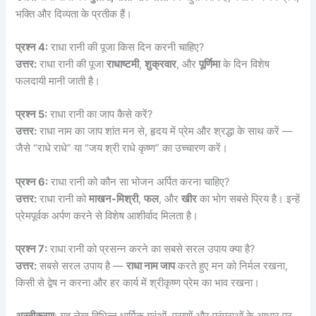
भक्ति और दिव्यता के प्रतीक हैं।
प्रश्न 4:
राधा रानी की पूजा किस दिन करनी चाहिए?
उत्तर:
राधा रानी की पूजा
राधाष्टमी
,
शुक्रवार
, और
पूर्णिमा
के दिन विशेष
फलदायी मानी जाती है।
प्रश्न 5:
राधा रानी का जाप कैसे करें?
उत्तर:
राधा नाम का जाप शांत मन से, हृदय में प्रेम और श्रद्धा के साथ करें —
जैसे “राधे राधे” या “जय श्री राधे कृष्ण” का उच्चारण करें।
प्रश्न 6:
राधा रानी को कौन सा भोजन अर्पित करना चाहिए?
उत्तर:
राधा रानी को
माखन-मिश्री
,
फल
, और
खीर
का भोग सबसे प्रिय है। इन्हें
प्रेमपूर्वक अर्पण करने से विशेष आशीर्वाद मिलता है।
प्रश्न 7:
राधा रानी को प्रसन्न करने का सबसे सरल उपाय क्या है?
उत्तर:
सबसे सरल उपाय है —
राधा नाम जाप
करते हुए मन को निर्मल रखना,
किसी से द्वेष न करना और हर कार्य में श्रीकृष्ण प्रेम का भाव रखना।