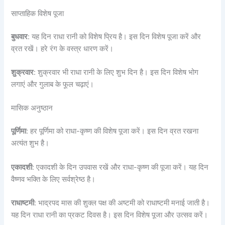
साप्ताहिक विशेष पूजा
बुधवार
: यह दिन राधा रानी को विशेष प्रिय है। इस दिन विशेष पूजा करें और
व्रत रखें। हरे रंग के वस्त्र धारण करें।
शुक्रवार
: शुक्रवार भी राधा रानी के लिए शुभ दिन है। इस दिन विशेष भोग
लगाएं और गुलाब के फूल चढ़ाएं।
मासिक अनुष्ठान
पूर्णिमा
: हर पूर्णिमा को राधा-कृष्ण की विशेष पूजा करें। इस दिन व्रत रखना
अत्यंत शुभ है।
एकादशी
: एकादशी के दिन उपवास रखें और राधा-कृष्ण की पूजा करें। यह दिन
वैष्णव भक्ति के लिए सर्वश्रेष्ठ है।
राधाष्टमी
: भाद्रपद मास की शुक्ल पक्ष की अष्टमी को राधाष्टमी मनाई जाती है।
यह दिन राधा रानी का प्रकट दिवस है। इस दिन विशेष पूजा और उत्सव करें।