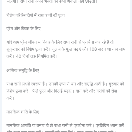
मिलेगी। राधा रानी अपने भक्तों को कभी अकेला नहीं छोड़तीं।
विशेष परिस्थितियों में राधा रानी की पूजा
प्रेम और विवाह के लिए
यदि आप प्रेम जीवन या विवाह के लिए राधा रानी से प्रार्थना कर रहे हैं तो
शुक्रवार को विशेष पूजा करें। गुलाब के फूल चढ़ाएं और 108 बार राधा नाम जाप
करें। 40 दिनों तक नियमित करें।
आर्थिक समृद्धि के लिए
राधा रानी लक्ष्मी स्वरूपा हैं। उनकी कृपा से धन और समृद्धि आती है। गुरुवार को
विशेष पूजा करें। पीले फूल और मिठाई चढ़ाएं। दान करें और गरीबों की सेवा
करें।
मानसिक शांति के लिए
मानसिक अशांति या तनाव हो तो राधा रानी से प्रार्थना करें। प्रतिदिन ध्यान करें