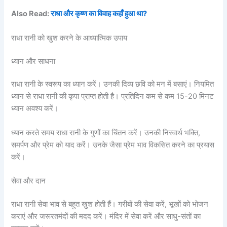
Also Read:
राधा और कृष्ण का विवाह कहाँ हुआ था?
राधा रानी को खुश करने के आध्यात्मिक उपाय
ध्यान और साधना
राधा रानी के स्वरूप का ध्यान करें। उनकी दिव्य छवि को मन में बसाएं। नियमित
ध्यान से राधा रानी की कृपा प्राप्त होती है। प्रतिदिन कम से कम 15-20 मिनट
ध्यान अवश्य करें।
ध्यान करते समय राधा रानी के गुणों का चिंतन करें। उनकी निस्वार्थ भक्ति,
समर्पण और प्रेम को याद करें। उनके जैसा प्रेम भाव विकसित करने का प्रयास
करें।
सेवा और दान
राधा रानी सेवा भाव से बहुत खुश होती हैं। गरीबों की सेवा करें, भूखों को भोजन
कराएं और जरूरतमंदों की मदद करें। मंदिर में सेवा करें और साधु-संतों का