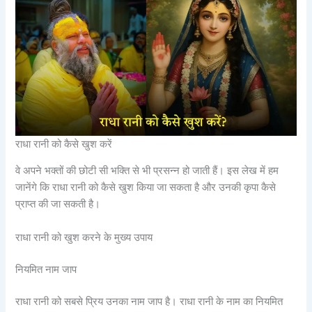
राधा रानी को कैसे खुश करें
वे अपने भक्तों की छोटी सी भक्ति से भी प्रसन्न हो जाती हैं। इस लेख में हम
जानेंगे कि राधा रानी को कैसे खुश किया जा सकता है और उनकी कृपा कैसे
प्राप्त की जा सकती है।
राधा रानी को खुश करने के मुख्य उपाय
नियमित नाम जाप
राधा रानी को सबसे प्रिय उनका नाम जाप है। राधा रानी के नाम का नियमित