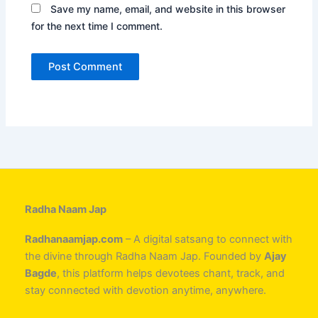
Save my name, email, and website in this browser
for the next time I comment.
Radha Naam Jap
Radhanaamjap.com
– A digital satsang to connect with
the divine through Radha Naam Jap. Founded by
Ajay
Bagde
, this platform helps devotees chant, track, and
stay connected with devotion anytime, anywhere.