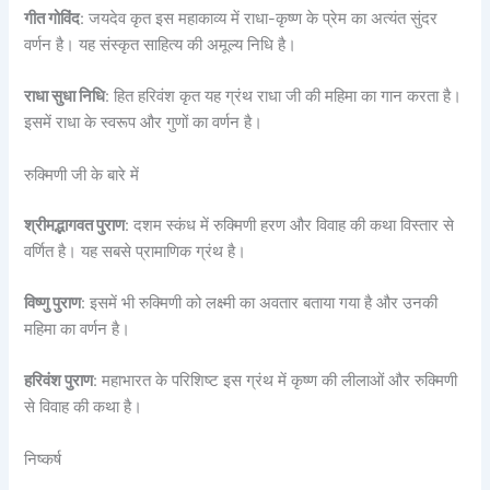
गीत गोविंद
: जयदेव कृत इस महाकाव्य में राधा-कृष्ण के प्रेम का अत्यंत सुंदर
वर्णन है। यह संस्कृत साहित्य की अमूल्य निधि है।
राधा सुधा निधि
: हित हरिवंश कृत यह ग्रंथ राधा जी की महिमा का गान करता है।
इसमें राधा के स्वरूप और गुणों का वर्णन है।
रुक्मिणी जी के बारे में
श्रीमद्भागवत पुराण
: दशम स्कंध में रुक्मिणी हरण और विवाह की कथा विस्तार से
वर्णित है। यह सबसे प्रामाणिक ग्रंथ है।
विष्णु पुराण
: इसमें भी रुक्मिणी को लक्ष्मी का अवतार बताया गया है और उनकी
महिमा का वर्णन है।
हरिवंश पुराण
: महाभारत के परिशिष्ट इस ग्रंथ में कृष्ण की लीलाओं और रुक्मिणी
से विवाह की कथा है।
निष्कर्ष