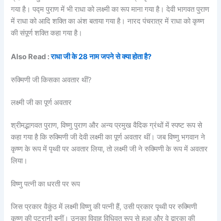
गया है। पद्म पुराण में भी राधा को लक्ष्मी का रूप माना गया है। देवी भागवत पुराण
में राधा को आदि शक्ति का अंश बताया गया है। नारद पंचरात्र में राधा को कृष्ण
की संपूर्ण शक्ति कहा गया है।
Also Read :
राधा जी के 28 नाम जपने से क्या होता है?
रुक्मिणी जी किसका अवतार थीं?
लक्ष्मी जी का पूर्ण अवतार
श्रीमद्भागवत पुराण, विष्णु पुराण और अन्य प्रमुख वैदिक ग्रंथों में स्पष्ट रूप से
कहा गया है कि रुक्मिणी जी देवी लक्ष्मी का पूर्ण अवतार थीं। जब विष्णु भगवान ने
कृष्ण के रूप में पृथ्वी पर अवतार लिया, तो लक्ष्मी जी ने रुक्मिणी के रूप में अवतार
लिया।
विष्णु पत्नी का धरती पर रूप
जिस प्रकार वैकुंठ में लक्ष्मी विष्णु की पत्नी हैं, उसी प्रकार पृथ्वी पर रुक्मिणी
कृष्ण की पटरानी बनीं। उनका विवाह विधिवत रूप से हुआ और वे द्वारका की