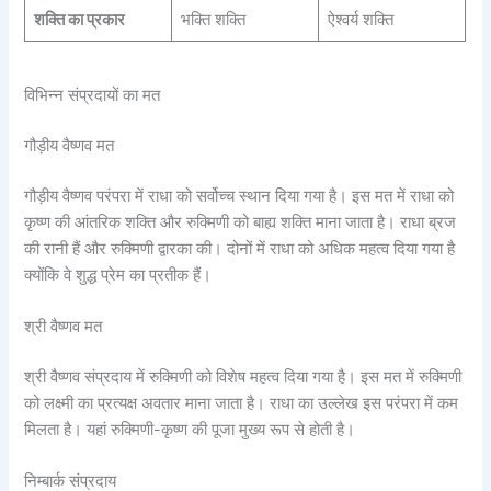
शक्ति का प्रकार
भक्ति शक्ति
ऐश्वर्य शक्ति
विभिन्न संप्रदायों का मत
गौड़ीय वैष्णव मत
गौड़ीय वैष्णव परंपरा में राधा को सर्वोच्च स्थान दिया गया है। इस मत में राधा को
कृष्ण की आंतरिक शक्ति और रुक्मिणी को बाह्य शक्ति माना जाता है। राधा ब्रज
की रानी हैं और रुक्मिणी द्वारका की। दोनों में राधा को अधिक महत्व दिया गया है
क्योंकि वे शुद्ध प्रेम का प्रतीक हैं।
श्री वैष्णव मत
श्री वैष्णव संप्रदाय में रुक्मिणी को विशेष महत्व दिया गया है। इस मत में रुक्मिणी
को लक्ष्मी का प्रत्यक्ष अवतार माना जाता है। राधा का उल्लेख इस परंपरा में कम
मिलता है। यहां रुक्मिणी-कृष्ण की पूजा मुख्य रूप से होती है।
निम्बार्क संप्रदाय