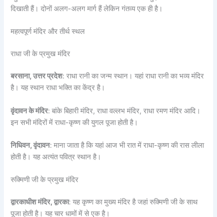
दिखाती हैं। दोनों अलग-अलग मार्ग हैं लेकिन गंतव्य एक ही है।
महत्वपूर्ण मंदिर और तीर्थ स्थल
राधा जी के प्रमुख मंदिर
बरसाना, उत्तर प्रदेश
: राधा रानी का जन्म स्थान। यहां राधा रानी का भव्य मंदिर
है। यह स्थान राधा भक्ति का केंद्र है।
वृंदावन के मंदिर
: बांके बिहारी मंदिर, राधा वल्लभ मंदिर, राधा रमण मंदिर आदि।
इन सभी मंदिरों में राधा-कृष्ण की युगल पूजा होती है।
निधिवन, वृंदावन
: माना जाता है कि यहां आज भी रात में राधा-कृष्ण की रास लीला
होती है। यह अत्यंत पवित्र स्थान है।
रुक्मिणी जी के प्रमुख मंदिर
द्वारकाधीश मंदिर, द्वारका
: यह कृष्ण का मुख्य मंदिर है जहां रुक्मिणी जी के साथ
पूजा होती है। यह चार धामों में से एक है।