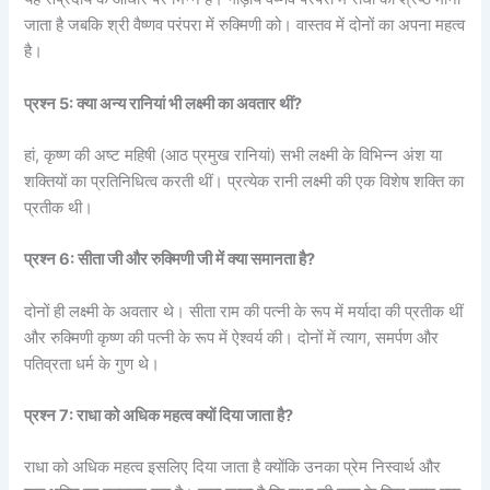
जाता है जबकि श्री वैष्णव परंपरा में रुक्मिणी को। वास्तव में दोनों का अपना महत्व
है।
प्रश्न 5: क्या अन्य रानियां भी लक्ष्मी का अवतार थीं?
हां, कृष्ण की अष्ट महिषी (आठ प्रमुख रानियां) सभी लक्ष्मी के विभिन्न अंश या
शक्तियों का प्रतिनिधित्व करती थीं। प्रत्येक रानी लक्ष्मी की एक विशेष शक्ति का
प्रतीक थी।
प्रश्न 6: सीता जी और रुक्मिणी जी में क्या समानता है?
दोनों ही लक्ष्मी के अवतार थे। सीता राम की पत्नी के रूप में मर्यादा की प्रतीक थीं
और रुक्मिणी कृष्ण की पत्नी के रूप में ऐश्वर्य की। दोनों में त्याग, समर्पण और
पतिव्रता धर्म के गुण थे।
प्रश्न 7: राधा को अधिक महत्व क्यों दिया जाता है?
राधा को अधिक महत्व इसलिए दिया जाता है क्योंकि उनका प्रेम निस्वार्थ और