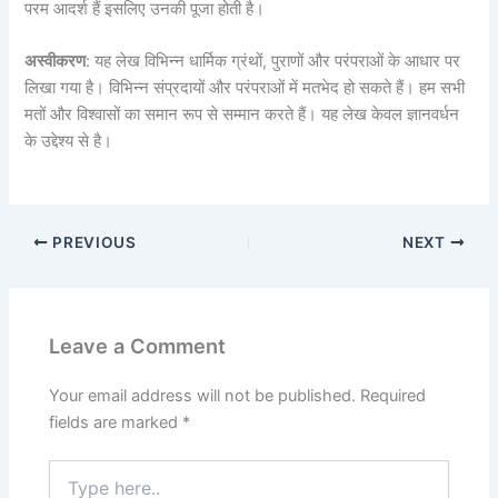
परम आदर्श हैं इसलिए उनकी पूजा होती है।
अस्वीकरण
: यह लेख विभिन्न धार्मिक ग्रंथों, पुराणों और परंपराओं के आधार पर
लिखा गया है। विभिन्न संप्रदायों और परंपराओं में मतभेद हो सकते हैं। हम सभी
मतों और विश्वासों का समान रूप से सम्मान करते हैं। यह लेख केवल ज्ञानवर्धन
के उद्देश्य से है।
PREVIOUS
NEXT
Leave a Comment
Your email address will not be published.
Required
fields are marked
*
Type
here..