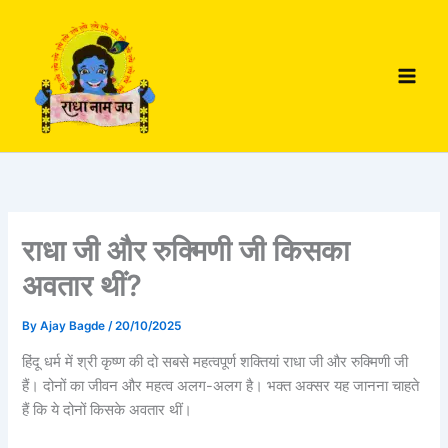
Skip
to
content
राधा जी और रुक्मिणी जी किसका
अवतार थीं?
By
Ajay Bagde
/
20/10/2025
हिंदू धर्म में श्री कृष्ण की दो सबसे महत्वपूर्ण शक्तियां राधा जी और रुक्मिणी जी
हैं। दोनों का जीवन और महत्व अलग-अलग है। भक्त अक्सर यह जानना चाहते
हैं कि ये दोनों किसके अवतार थीं।