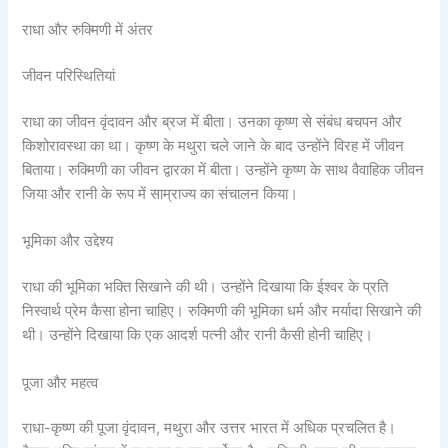
राधा और रुक्मिणी में अंतर
जीवन परिस्थितियां
राधा का जीवन वृंदावन और ब्रज में बीता। उनका कृष्ण से संबंध बचपन और
किशोरावस्था का था। कृष्ण के मथुरा चले जाने के बाद उन्होंने विरह में जीवन
बिताया। रुक्मिणी का जीवन द्वारका में बीता। उन्होंने कृष्ण के साथ वैवाहिक जीवन
जिया और रानी के रूप में साम्राज्य का संचालन किया।
भूमिका और उद्देश्य
राधा की भूमिका भक्ति सिखाने की थी। उन्होंने दिखाया कि ईश्वर के प्रति
निस्वार्थ प्रेम कैसा होना चाहिए। रुक्मिणी की भूमिका धर्म और मर्यादा सिखाने की
थी। उन्होंने दिखाया कि एक आदर्श पत्नी और रानी कैसी होनी चाहिए।
पूजा और महत्व
राधा-कृष्ण की पूजा वृंदावन, मथुरा और उत्तर भारत में अधिक प्रचलित है।