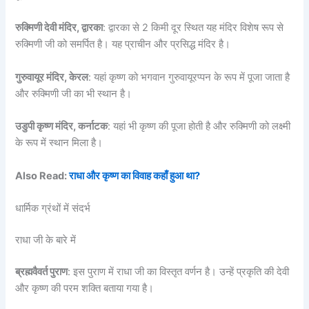
रुक्मिणी देवी मंदिर, द्वारका
: द्वारका से 2 किमी दूर स्थित यह मंदिर विशेष रूप से
रुक्मिणी जी को समर्पित है। यह प्राचीन और प्रसिद्ध मंदिर है।
गुरुवायूर मंदिर, केरल
: यहां कृष्ण को भगवान गुरुवायूरप्पन के रूप में पूजा जाता है
और रुक्मिणी जी का भी स्थान है।
उडुपी कृष्ण मंदिर, कर्नाटक
: यहां भी कृष्ण की पूजा होती है और रुक्मिणी को लक्ष्मी
के रूप में स्थान मिला है।
Also Read:
राधा और कृष्ण का विवाह कहाँ हुआ था?
धार्मिक ग्रंथों में संदर्भ
राधा जी के बारे में
ब्रह्मवैवर्त पुराण
: इस पुराण में राधा जी का विस्तृत वर्णन है। उन्हें प्रकृति की देवी
और कृष्ण की परम शक्ति बताया गया है।