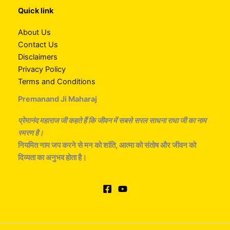
Quick link
About Us
Contact Us
Disclaimers
Privacy Policy
Terms and Conditions
Premanand Ji Maharaj
प्रेेमानंद महाराज जी कहते हैं कि जीवन में सबसे सरल साधना राधा
जी
का नाम
स्मरण है।
नियमित नाम जप करने से मन को शांति, आत्मा को संतोष और जीवन को
दिव्यता का अनुभव होता है।