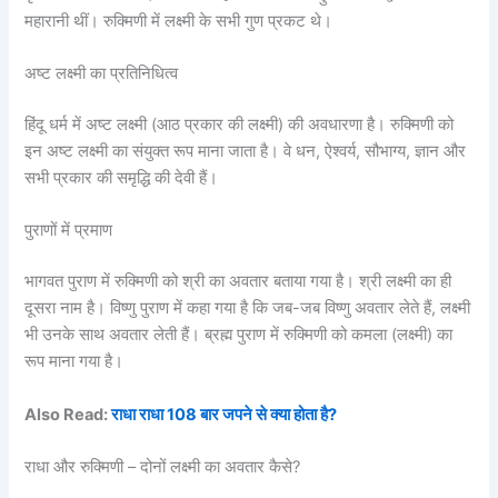
महारानी थीं। रुक्मिणी में लक्ष्मी के सभी गुण प्रकट थे।
अष्ट लक्ष्मी का प्रतिनिधित्व
हिंदू धर्म में अष्ट लक्ष्मी (आठ प्रकार की लक्ष्मी) की अवधारणा है। रुक्मिणी को
इन अष्ट लक्ष्मी का संयुक्त रूप माना जाता है। वे धन, ऐश्वर्य, सौभाग्य, ज्ञान और
सभी प्रकार की समृद्धि की देवी हैं।
पुराणों में प्रमाण
भागवत पुराण में रुक्मिणी को श्री का अवतार बताया गया है। श्री लक्ष्मी का ही
दूसरा नाम है। विष्णु पुराण में कहा गया है कि जब-जब विष्णु अवतार लेते हैं, लक्ष्मी
भी उनके साथ अवतार लेती हैं। ब्रह्म पुराण में रुक्मिणी को कमला (लक्ष्मी) का
रूप माना गया है।
Also Read:
राधा राधा 108 बार जपने से क्या होता है?
राधा और रुक्मिणी – दोनों लक्ष्मी का अवतार कैसे?