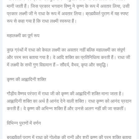
मानी जाती हैं। जिस प्रकार भगवान विष्णु ने कृष्ण के रूप में अवतार लिया, उसी
प्रकार लक्ष्मी जी ने राधा के रूप में अवतार लिया। ब्रह्मवैवर्त पुराण में यह स्पष्ट
रूप से कहा गया है कि राधा लक्ष्मी स्वरूपा हैं।
महालक्ष्मी का पूर्ण रूप
कुछ ग्रंथों में राधा को केवल लक्ष्मी का अवतार नहीं बल्कि महालक्ष्मी का संपूर्ण
और परम रूप बताया गया है। वे आदि शक्ति का प्रतिनिधित्व करती हैं। राधा जी
में लक्ष्मी के सभी गुण विद्यमान हैं – सौंदर्य, वैभव, कृपा और समृद्धि।
कृष्ण की आह्लादिनी शक्ति
गौड़ीय वैष्णव परंपरा में राधा जी को कृष्ण की आह्लादिनी शक्ति माना जाता है।
आह्लादिनी शक्ति का अर्थ है आनंद देने वाली शक्ति। राधा कृष्ण को आनंद प्रदान
करती हैं। वे कृष्ण की अभिन्न शक्ति हैं और उनसे अलग नहीं की जा सकतीं।
विभिन्न पुराणों में वर्णन
ब्रह्मवैवर्त पुराण में राधा को गोलोक की रानी और श्री कृष्ण की परम शक्ति बताया