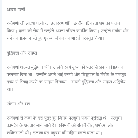
आदर्श पत्नी
रुक्मिणी जी आदर्श पत्नी का उदाहरण थीं। उन्होंने पतिव्रता धर्म का पालन
किया। कृष्ण की सेवा में उन्होंने अपना जीवन समर्पित किया। उन्होंने मर्यादा और
धर्म का पालन करते हुए गृहस्थ जीवन का आदर्श प्रस्तुत किया।
बुद्धिमत्ता और साहस
रुक्मिणी अत्यंत बुद्धिमान थीं। उन्होंने स्वयं कृष्ण को पत्र लिखकर विवाह का
प्रस्ताव दिया था। उन्होंने अपने भाई रुक्मी और शिशुपाल के विरोध के बावजूद
कृष्ण से विवाह करने का साहस दिखाया। उनकी बुद्धिमत्ता और साहस अद्वितीय
था।
संतान और वंश
रुक्मिणी से कृष्ण के दस पुत्र हुए जिनमें प्रद्युम्न सबसे प्रसिद्ध थे। प्रद्युम्न
कामदेव के अवतार माने जाते हैं। रुक्मिणी की संतानें वीर, धर्मात्मा और
शक्तिशाली थीं। उनका वंश यदुवंश की महिमा बढ़ाने वाला था।