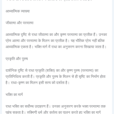
आध्यात्मिक व्याख्या
जीवात्मा और परमात्मा
आध्यात्मिक दृष्टि से राधा जीवात्मा का और कृष्ण परमात्मा का प्रतीक हैं। उनका
प्रेम आत्मा और परमात्मा के मिलन का प्रतीक है। यह भौतिक प्रेम नहीं बल्कि
आध्यात्मिक एकता है। भक्ति मार्ग में राधा का अनुसरण करना सिखाया जाता है।
प्रकृति और पुरुष
दार्शनिक दृष्टि से राधा प्रकृति (शक्ति) का और कृष्ण पुरुष (परमात्मा) का
प्रतिनिधित्व करती हैं। प्रकृति और पुरुष के मिलन से ही सृष्टि का निर्माण होता
है। राधा-कृष्ण का मिलन इसी सत्य को दर्शाता है।
भक्ति का मार्ग
राधा भक्ति का सर्वोच्च उदाहरण हैं। उनका अनुसरण करके भक्त परमात्मा तक
पहुंच सकता है। रुक्मिणी धर्म और कर्तव्य का पालन करते हुए भक्ति का मार्ग