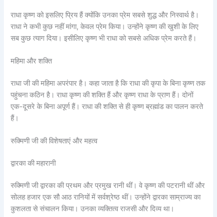
राधा कृष्ण को इसलिए प्रिय हैं क्योंकि उनका प्रेम सबसे शुद्ध और निस्वार्थ है।
राधा ने कभी कुछ नहीं मांगा, केवल प्रेम किया। उन्होंने कृष्ण की खुशी के लिए
सब कुछ त्याग दिया। इसीलिए कृष्ण भी राधा को सबसे अधिक प्रेम करते हैं।
महिमा और शक्ति
राधा जी की महिमा अपरंपार है। कहा जाता है कि राधा की कृपा के बिना कृष्ण तक
पहुंचना कठिन है। राधा कृष्ण की शक्ति हैं और कृष्ण राधा के प्राण हैं। दोनों
एक-दूसरे के बिना अपूर्ण हैं। राधा की शक्ति से ही कृष्ण ब्रह्मांड का पालन करते
हैं।
रुक्मिणी जी की विशेषताएं और महत्व
द्वारका की महारानी
रुक्मिणी जी द्वारका की प्रथम और प्रमुख रानी थीं। वे कृष्ण की पटरानी थीं और
सोलह हजार एक सौ आठ रानियों में सर्वश्रेष्ठ थीं। उन्होंने द्वारका साम्राज्य का
कुशलता से संचालन किया। उनका व्यक्तित्व राजसी और दिव्य था।