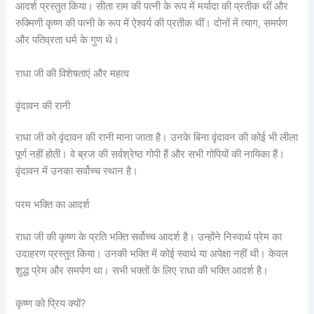
आदर्श प्रस्तुत किया। सीता राम की पत्नी के रूप में मर्यादा की प्रतीक थीं और
रुक्मिणी कृष्ण की पत्नी के रूप में ऐश्वर्य की प्रतीक थीं। दोनों में त्याग, समर्पण
और पतिव्रता धर्म के गुण थे।
राधा जी की विशेषताएं और महत्व
वृंदावन की रानी
राधा जी को वृंदावन की रानी माना जाता है। उनके बिना वृंदावन की कोई भी लीला
पूर्ण नहीं होती। वे ब्रज की सर्वश्रेष्ठ गोपी हैं और सभी गोपियों की नायिका हैं।
वृंदावन में उनका सर्वोच्च स्थान है।
परम भक्ति का आदर्श
राधा जी की कृष्ण के प्रति भक्ति सर्वोच्च आदर्श है। उन्होंने निस्वार्थ प्रेम का
उदाहरण प्रस्तुत किया। उनकी भक्ति में कोई स्वार्थ या अपेक्षा नहीं थी। केवल
शुद्ध प्रेम और समर्पण था। सभी भक्तों के लिए राधा की भक्ति आदर्श है।
कृष्ण को प्रिय क्यों?