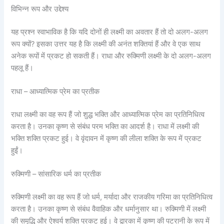
विभिन्न रूप और उद्देश्य
यह प्रश्न स्वाभाविक है कि यदि दोनों ही लक्ष्मी का अवतार हैं तो दो अलग-अलग
रूप क्यों? इसका उत्तर यह है कि लक्ष्मी की अनंत शक्तियां हैं और वे एक साथ
अनेक रूपों में प्रकट हो सकती हैं। राधा और रुक्मिणी लक्ष्मी के दो अलग-अलग
पहलू हैं।
राधा – आध्यात्मिक प्रेम का प्रतीक
राधा लक्ष्मी का वह रूप हैं जो शुद्ध भक्ति और आध्यात्मिक प्रेम का प्रतिनिधित्व
करता है। उनका कृष्ण से संबंध परम भक्ति का आदर्श है। राधा में लक्ष्मी की
भक्ति शक्ति प्रकट हुई। वे वृंदावन में कृष्ण की लीला शक्ति के रूप में प्रकट
हुईं।
रुक्मिणी – सांसारिक धर्म का प्रतीक
रुक्मिणी लक्ष्मी का वह रूप हैं जो धर्म, मर्यादा और राजकीय गरिमा का प्रतिनिधित्व
करता है। उनका कृष्ण से संबंध वैवाहिक और धर्मानुसार था। रुक्मिणी में लक्ष्मी
की समृद्धि और ऐश्वर्य शक्ति प्रकट हुई। वे द्वारका में कृष्ण की पटरानी के रूप में