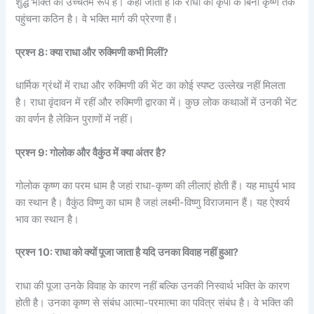
शुद्ध भक्ति का उच्चतम रूप है। कहा जाता है कि राधा की कृपा के बिना कृष्ण तक
पहुंचना कठिन है। वे भक्ति मार्ग की प्रेरणा हैं।
प्रश्न 8: क्या राधा और रुक्मिणी कभी मिलीं?
धार्मिक ग्रंथों में राधा और रुक्मिणी की भेंट का कोई स्पष्ट उल्लेख नहीं मिलता
है। राधा वृंदावन में रहीं और रुक्मिणी द्वारका में। कुछ लोक कथाओं में उनकी भेंट
का वर्णन है लेकिन पुराणों में नहीं।
प्रश्न 9: गोलोक और वैकुंठ में क्या अंतर है?
गोलोक कृष्ण का परम धाम है जहां राधा-कृष्ण की लीलाएं होती हैं। यह माधुर्य भाव
का स्थान है। वैकुंठ विष्णु का धाम है जहां लक्ष्मी-विष्णु विराजमान हैं। यह ऐश्वर्य
भाव का स्थान है।
प्रश्न 10: राधा को क्यों पूजा जाता है यदि उनका विवाह नहीं हुआ?
राधा की पूजा उनके विवाह के कारण नहीं बल्कि उनकी निस्वार्थ भक्ति के कारण
होती है। उनका कृष्ण से संबंध आत्मा-परमात्मा का पवित्र संबंध है। वे भक्ति की