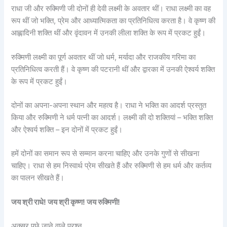
राधा जी और रुक्मिणी जी दोनों ही देवी लक्ष्मी के अवतार थीं। राधा लक्ष्मी का वह
रूप थीं जो भक्ति, प्रेम और आध्यात्मिकता का प्रतिनिधित्व करता है। वे कृष्ण की
आह्लादिनी शक्ति थीं और वृंदावन में उनकी लीला शक्ति के रूप में प्रकट हुईं।
रुक्मिणी लक्ष्मी का पूर्ण अवतार थीं जो धर्म, मर्यादा और राजकीय गरिमा का
प्रतिनिधित्व करती हैं। वे कृष्ण की पटरानी थीं और द्वारका में उनकी ऐश्वर्य शक्ति
के रूप में प्रकट हुईं।
दोनों का अपना-अपना स्थान और महत्व है। राधा ने भक्ति का आदर्श प्रस्तुत
किया और रुक्मिणी ने धर्म पत्नी का आदर्श। लक्ष्मी की दो शक्तियां – भक्ति शक्ति
और ऐश्वर्य शक्ति – इन दोनों में प्रकट हुईं।
हमें दोनों का समान रूप से सम्मान करना चाहिए और उनके गुणों से सीखना
चाहिए। राधा से हम निस्वार्थ प्रेम सीखते हैं और रुक्मिणी से हम धर्म और कर्तव्य
का पालन सीखते हैं।
जय श्री राधे! जय श्री कृष्ण! जय रुक्मिणी!
अक्सर पूछे जाने वाले प्रश्न