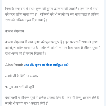
निम्बार्क संप्रदाय में राधा-कृष्ण की युगल उपासना की जाती है। इस मत में राधा
को परम शक्ति माना गया है। रुक्मिणी को भी लक्ष्मी का रूप माना जाता है लेकिन
राधा को अधिक महत्व दिया गया है।
वल्लभ संप्रदाय
वल्लभ संप्रदाय में राधा-कृष्ण की पूजा प्रमुख है। इस परंपरा में राधा को कृष्ण
की संपूर्ण शक्ति माना गया है। रुक्मिणी को भी सम्मान दिया जाता है लेकिन पूजा में
राधा-कृष्ण को ही स्थान मिलता है।
Also Read:
राधा और कृष्ण का विवाह कहाँ हुआ था?
लक्ष्मी जी के विभिन्न अवतार
प्रमुख अवतारों की सूची
देवी लक्ष्मी ने विभिन्न युगों में अनेक अवतार लिए हैं। जब भी विष्णु अवतार लेते हैं,
लक्ष्मी भी उनके साथ अवतार लेती हैं।