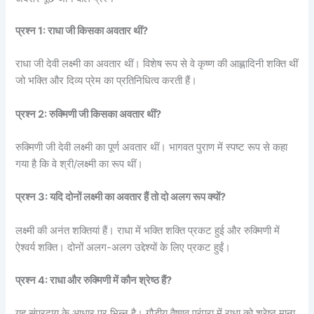
प्रश्न 1: राधा जी किसका अवतार थीं?
राधा जी देवी लक्ष्मी का अवतार थीं। विशेष रूप से वे कृष्ण की आह्लादिनी शक्ति थीं
जो भक्ति और दिव्य प्रेम का प्रतिनिधित्व करती हैं।
प्रश्न 2: रुक्मिणी जी किसका अवतार थीं?
रुक्मिणी जी देवी लक्ष्मी का पूर्ण अवतार थीं। भागवत पुराण में स्पष्ट रूप से कहा
गया है कि वे श्री/लक्ष्मी का रूप थीं।
प्रश्न 3: यदि दोनों लक्ष्मी का अवतार हैं तो दो अलग रूप क्यों?
लक्ष्मी की अनंत शक्तियां हैं। राधा में भक्ति शक्ति प्रकट हुई और रुक्मिणी में
ऐश्वर्य शक्ति। दोनों अलग-अलग उद्देश्यों के लिए प्रकट हुईं।
प्रश्न 4: राधा और रुक्मिणी में कौन श्रेष्ठ हैं?
यह संप्रदाय के आधार पर भिन्न है। गौड़ीय वैष्णव परंपरा में राधा को श्रेष्ठ माना