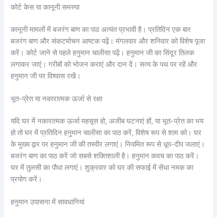
कोर्ट केस या कानूनी समस्या
कानूनी मामलों में बजरंग बाण का पाठ अत्यंत प्रभावी है। प्रतिदिन एक बार
बजरंग बाण और संकटमोचन आष्टक पढ़ें। मंगलवार और शनिवार को विशेष पूजा
करें। कोर्ट जाने से पहले हनुमान चालीसा पढ़ें। हनुमान जी का सिंदूर तिलक
लगाकर जाएं। गरीबों को भोजन कराएं और दान दें। सत्य के पथ पर रहें और
हनुमान जी पर विश्वास रखें।
भूत-प्रेत या नकारात्मक ऊर्जा से रक्षा
यदि घर में नकारात्मक ऊर्जा महसूस हो, अजीब घटनाएं हों, या भूत-प्रेत का भय
हो तो घर में प्रतिदिन हनुमान चालीसा का पाठ करें, विशेष रूप से शाम को। घर
के मुख्य द्वार पर हनुमान जी की तस्वीर लगाएं। नियमित रूप से धूप-दीप जलाएं।
बजरंग बाण का पाठ करें जो सबसे शक्तिशाली है। हनुमान कवच का पाठ करें।
घर में तुलसी का पौधा लगाएं। शुक्रवार को घर की सफाई में सेंधा नमक का
प्रयोग करें।
हनुमान उपासना में सावधानियां