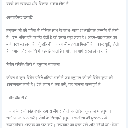
बच्चों का स्वास्थ्य और विकास अच्छा होता है।
आध्यात्मिक उन्नति
हनुमान जी की भक्ति से भौतिक लाभ के साथ-साथ आध्यात्मिक उन्नति भी होती
है। राम भक्ति की प्राप्ति होती है जो सबसे बड़ा लक्ष्य है। आत्म-साक्षात्कार का
मार्ग प्रशस्त होता है। कुंडलिनी जागरण में सहायता मिलती है। चक्र शुद्धि होती
है। ध्यान और समाधि में गहराई आती है। मोक्ष का मार्ग सरल हो जाता है।
विशेष परिस्थितियों में हनुमान उपासना
जीवन में कुछ विशेष परिस्थितियां आती हैं जब हनुमान जी की विशेष कृपा की
आवश्यकता होती है। ऐसे समय में क्या करें, यह जानना महत्वपूर्ण है।
गंभीर बीमारी में
जब परिवार में कोई गंभीर रूप से बीमार हो तो प्रतिदिन सुबह-शाम हनुमान
चालीसा का पाठ करें। रोगी के सिरहाने हनुमान चालीसा की पुस्तक रखें।
संकटमोचन आष्टक का पाठ करें। मंगलवार का व्रत रखें और गरीबों को भोजन