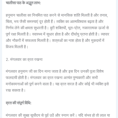
चालीसा पाठ के अद्भुत लाभ:
हनुमान चालीसा का नियमित पाठ करने से मानसिक शांति मिलती है और तनाव,
चिंता, भय जैसी समस्याएं दूर होती हैं। व्यक्ति का आत्मविश्वास बढ़ता है और
निर्णय लेने की क्षमता सुधरती है। बुरी शक्तियों, भूत-प्रेत, नकारात्मक ऊर्जा से
पूर्ण रक्षा मिलती है। स्वास्थ्य में सुधार होता है और दीर्घायु प्राप्त होती है। व्यापार
और नौकरी में सफलता मिलती है। शत्रुओं का नाश होता है और मुकदमों में
विजय मिलती है।
2. मंगलवार का व्रत रखना
मंगलवार हनुमान जी का दिन माना जाता है और इस दिन उनकी पूजा विशेष
फलदायी होती है। मंगलवार का व्रत रखना अत्यंत पुण्यकारी और सभी
मनोकामनाओं को पूर्ण करने वाला है। यह व्रत सरल है और कोई भी व्यक्ति इसे
रख सकता है।
व्रत की संपूर्ण विधि:
मंगलवार की सुबह सूर्योदय से पूर्व उठें और स्नान करें। यदि संभव हो तो लाल या