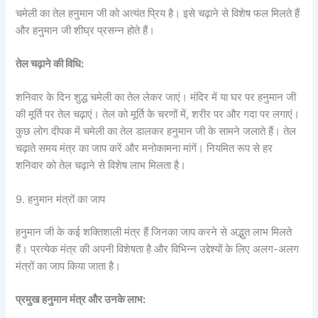
चमेली का तेल हनुमान जी को अत्यंत प्रिय है। इसे चढ़ाने से विशेष फल मिलते हैं
और हनुमान जी शीघ्र प्रसन्न होते हैं।
तेल चढ़ाने की विधि:
शनिवार के दिन शुद्ध चमेली का तेल लेकर जाएं। मंदिर में या घर पर हनुमान जी
की मूर्ति पर तेल चढ़ाएं। तेल को मूर्ति के चरणों में, शरीर पर और गदा पर लगाएं।
कुछ लोग दीपक में चमेली का तेल डालकर हनुमान जी के सामने जलाते हैं। तेल
चढ़ाते समय मंत्र का जाप करें और मनोकामना मांगें। नियमित रूप से हर
शनिवार को तेल चढ़ाने से विशेष लाभ मिलता है।
9. हनुमान मंत्रों का जाप
हनुमान जी के कई शक्तिशाली मंत्र हैं जिनका जाप करने से अद्भुत लाभ मिलते
हैं। प्रत्येक मंत्र की अपनी विशेषता है और विभिन्न उद्देश्यों के लिए अलग-अलग
मंत्रों का जाप किया जाता है।
प्रमुख हनुमान मंत्र और उनके लाभ: