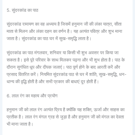
5. सुंदरकांड का पाठ
सुंदरकांड रामायण का वह अध्याय है जिसमें हनुमान जी की लंका यात्रा, सीता
माता से मिलन और लंका दहन का वर्णन है। यह अत्यंत पवित्र और शुभ माना
जाता है। सुंदरकांड का पाठ घर में सुख-समृद्धि लाता है।
सुंदरकांड का पाठ मंगलवार, शनिवार या किसी भी शुभ अवसर पर किया जा
सकता है। इसे पूरे परिवार के साथ मिलकर पढ़ना और भी शुभ होता है। पाठ के
दौरान सुगंधित धूप और दीपक जलाएं। पाठ पूर्ण होने के बाद आरती करें और
प्रसाद वितरित करें। नियमित सुंदरकांड पाठ से घर में शांति, सुख-समृद्धि, धन-
धान्य की वृद्धि होती है और सभी प्रकार की बाधाएं दूर होती हैं।
6. लाल रंग का महत्व और प्रयोग
हनुमान जी को लाल रंग अत्यंत प्रिय है क्योंकि यह शक्ति, ऊर्जा और साहस का
प्रतीक है। लाल रंग मंगल ग्रह से जुड़ा है और हनुमान जी को मंगल का देवता
भी माना जाता है।