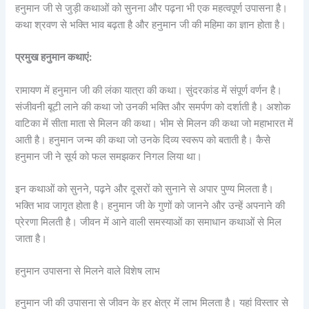
हनुमान जी से जुड़ी कथाओं को सुनना और पढ़ना भी एक महत्वपूर्ण उपासना है।
कथा श्रवण से भक्ति भाव बढ़ता है और हनुमान जी की महिमा का ज्ञान होता है।
प्रमुख हनुमान कथाएं:
रामायण में हनुमान जी की लंका यात्रा की कथा। सुंदरकांड में संपूर्ण वर्णन है।
संजीवनी बूटी लाने की कथा जो उनकी भक्ति और समर्पण को दर्शाती है। अशोक
वाटिका में सीता माता से मिलन की कथा। भीम से मिलन की कथा जो महाभारत में
आती है। हनुमान जन्म की कथा जो उनके दिव्य स्वरूप को बताती है। कैसे
हनुमान जी ने सूर्य को फल समझकर निगल लिया था।
इन कथाओं को सुनने, पढ़ने और दूसरों को सुनाने से अपार पुण्य मिलता है।
भक्ति भाव जागृत होता है। हनुमान जी के गुणों को जानने और उन्हें अपनाने की
प्रेरणा मिलती है। जीवन में आने वाली समस्याओं का समाधान कथाओं से मिल
जाता है।
हनुमान उपासना से मिलने वाले विशेष लाभ
हनुमान जी की उपासना से जीवन के हर क्षेत्र में लाभ मिलता है। यहां विस्तार से