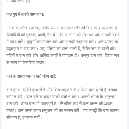
अधिक प्रिय है।
कलयुग में करने योग्य दान:
गरीबों को भोजन कराएं, विशेष रूप से मंगलवार और शनिवार को। जरूरतमंद
विद्यार्थियों को पुस्तकें, कॉपी, पेन दें। बीमार लोगों की सेवा करें और उनकी दवाई
में मदद करें। बुजुर्गों का सम्मान करें और उनकी सहायता करें। अनाथालय या
वृद्धाश्रम में सेवा करें। पशु-पक्षियों को दाना-पानी दें, विशेष रूप से बंदरों को।
मंदिरों में दान करें और धार्मिक कार्यों में योगदान दें। वस्त्र दान करें, विशेष रूप
से लाल या केसरिया वस्त्र।
दान के समय ध्यान रखने योग्य बातें:
दान हमेशा दाहिने हाथ से दें और बिना अहंकार के। जिसे दान दे रहे हैं उसका
सम्मान करें। दान देने के बाद उसकी चर्चा न करें। अपनी क्षमता के अनुसार
दान करें, छोटा दान भी महत्वपूर्ण है। नियमित रूप से दान करने की आदत
बनाएं। दान करते समय हनुमान जी का स्मरण करें। यह समझें कि दान करना
सौभाग्य है, एहसान नहीं।