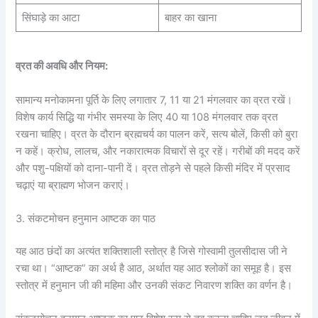
सिंघाड़े का आटा
बाहर का खाना
व्रत की अवधि और नियम:
सामान्य मनोकामना पूर्ति के लिए लगातार 7, 11 या 21 मंगलवार का व्रत रखें।
विशेष कार्य सिद्धि या गंभीर समस्या के लिए 40 या 108 मंगलवार तक व्रत
रखना चाहिए। व्रत के दौरान ब्रह्मचर्य का पालन करें, सत्य बोलें, किसी को बुरा
न कहें। क्रोध, लालच, और नकारात्मक विचारों से दूर रहें। गरीबों की मदद करें
और पशु-पक्षियों को दाना-पानी दें। व्रत तोड़ने से पहले किसी मंदिर में प्रसाद
चढ़ाएं या ब्राह्मण भोजन कराएं।
3. संकटमोचन हनुमान आष्टक का पाठ
यह आठ छंदों का अत्यंत शक्तिशाली स्तोत्र है जिसे गोस्वामी तुलसीदास जी ने
रचा था। “आष्टक” का अर्थ है आठ, अर्थात यह आठ श्लोकों का समूह है। इस
स्तोत्र में हनुमान जी की महिमा और उनकी संकट निवारण शक्ति का वर्णन है।