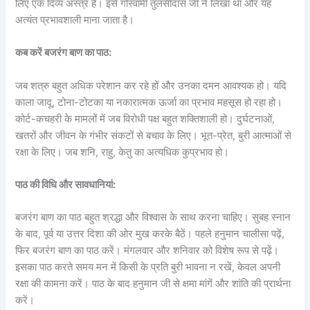
लिए एक दिव्य अस्त्र है। इसे गोस्वामी तुलसीदास जी ने लिखा था और यह
अत्यंत प्रभावशाली माना जाता है।
कब करें बजरंग बाण का पाठ:
जब शत्रु बहुत अधिक परेशान कर रहे हों और उनका दमन आवश्यक हो। यदि
काला जादू, टोना-टोटका या नकारात्मक ऊर्जा का प्रभाव महसूस हो रहा हो।
कोर्ट-कचहरी के मामलों में जब विरोधी पक्ष बहुत शक्तिशाली हो। दुर्घटनाओं,
खतरों और जीवन के गंभीर संकटों से बचाव के लिए। भूत-प्रेत, बुरी आत्माओं से
रक्षा के लिए। जब शनि, राहु, केतु का अत्यधिक कुप्रभाव हो।
पाठ की विधि और सावधानियां:
बजरंग बाण का पाठ बहुत श्रद्धा और विश्वास के साथ करना चाहिए। सुबह स्नान
के बाद, पूर्व या उत्तर दिशा की ओर मुख करके बैठें। पहले हनुमान चालीसा पढ़ें,
फिर बजरंग बाण का पाठ करें। मंगलवार और शनिवार को विशेष रूप से पढ़ें।
इसका पाठ करते समय मन में किसी के प्रति बुरी भावना न रखें, केवल अपनी
रक्षा की कामना करें। पाठ के बाद हनुमान जी से क्षमा मांगें और शांति की प्रार्थना
करें।