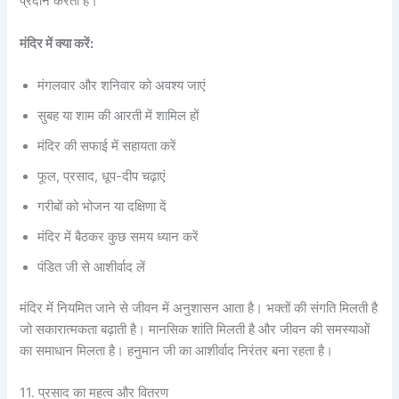
प्रदान करती है।
मंदिर में क्या करें:
मंगलवार और शनिवार को अवश्य जाएं
सुबह या शाम की आरती में शामिल हों
मंदिर की सफाई में सहायता करें
फूल, प्रसाद, धूप-दीप चढ़ाएं
गरीबों को भोजन या दक्षिणा दें
मंदिर में बैठकर कुछ समय ध्यान करें
पंडित जी से आशीर्वाद लें
मंदिर में नियमित जाने से जीवन में अनुशासन आता है। भक्तों की संगति मिलती है
जो सकारात्मकता बढ़ाती है। मानसिक शांति मिलती है और जीवन की समस्याओं
का समाधान मिलता है। हनुमान जी का आशीर्वाद निरंतर बना रहता है।
11. प्रसाद का महत्व और वितरण