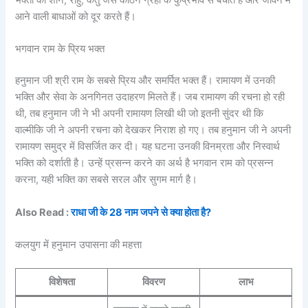
भक्तों को शनि, राहु, केतु जैसे कठिन ग्रहों के कुप्रभाव से बचाते हैं और जीवन में
आने वाली बाधाओं को दूर करते हैं।
भगवान राम के प्रिय भक्त
हनुमान जी श्री राम के सबसे प्रिय और समर्पित भक्त हैं। रामायण में उनकी
भक्ति और सेवा के अनगिनत उदाहरण मिलते हैं। जब रामायण की रचना हो रही
थी, तब हनुमान जी ने भी अपनी रामायण लिखी थी जो इतनी सुंदर थी कि
वाल्मीकि जी ने अपनी रचना को देखकर निराश हो गए। तब हनुमान जी ने अपनी
रामायण समुद्र में विसर्जित कर दी। यह घटना उनकी विनम्रता और निस्वार्थ
भक्ति को दर्शाती है। उन्हें प्रसन्न करने का अर्थ है भगवान राम को प्रसन्न
करना, यही भक्ति का सबसे सरल और सुगम मार्ग है।
Also Read :
राधा जी के 28 नाम जपने से क्या होता है?
कलयुग में हनुमान उपासना की महत्ता
विशेषता
विवरण
लाभ