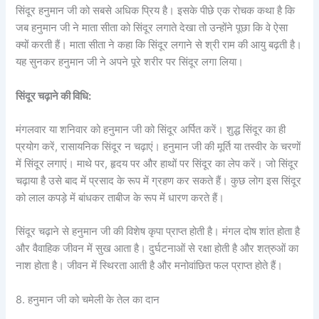
सिंदूर हनुमान जी को सबसे अधिक प्रिय है। इसके पीछे एक रोचक कथा है कि
जब हनुमान जी ने माता सीता को सिंदूर लगाते देखा तो उन्होंने पूछा कि वे ऐसा
क्यों करती हैं। माता सीता ने कहा कि सिंदूर लगाने से श्री राम की आयु बढ़ती है।
यह सुनकर हनुमान जी ने अपने पूरे शरीर पर सिंदूर लगा लिया।
सिंदूर चढ़ाने की विधि:
मंगलवार या शनिवार को हनुमान जी को सिंदूर अर्पित करें। शुद्ध सिंदूर का ही
प्रयोग करें, रासायनिक सिंदूर न चढ़ाएं। हनुमान जी की मूर्ति या तस्वीर के चरणों
में सिंदूर लगाएं। माथे पर, हृदय पर और हाथों पर सिंदूर का लेप करें। जो सिंदूर
चढ़ाया है उसे बाद में प्रसाद के रूप में ग्रहण कर सकते हैं। कुछ लोग इस सिंदूर
को लाल कपड़े में बांधकर ताबीज के रूप में धारण करते हैं।
सिंदूर चढ़ाने से हनुमान जी की विशेष कृपा प्राप्त होती है। मंगल दोष शांत होता है
और वैवाहिक जीवन में सुख आता है। दुर्घटनाओं से रक्षा होती है और शत्रुओं का
नाश होता है। जीवन में स्थिरता आती है और मनोवांछित फल प्राप्त होते हैं।
8. हनुमान जी को चमेली के तेल का दान