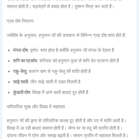
समाप्त होती है। षड्यंत्रों से बचाव होता है। दुश्मन मित्र बन जाते हैं।
ग्रह दोष निवारण
ज्योतिष के अनुसार, हनुमान जी की उपासना से विभिन्न ग्रह दोष शांत होते हैं:
मंगल दोष
: पूर्णतः शांत होता है क्योंकि हनुमान जी मंगल के देवता हैं
शनि का प्रकोप
: शनिवार को हनुमान पूजा से शनि देव प्रसन्न होते हैं
राहु-केतु
: बजरंग बाण से राहु-केतु की शांति होती है
साढ़े साती
: तीन साढ़े साती में राहत मिलती है
कुंडली दोष
: विवाह में आने वाली बाधाएं दूर होती हैं
पारिवारिक सुख और विवाह में सहायता
हनुमान जी की कृपा से पारिवारिक कलह दूर होती है और घर में शांति आती है।
विवाह में आ रही बाधाएं समाप्त होती हैं। योग्य वर या वधु की प्राप्ति होती है।
दांपत्य जीवन में प्रेम और समझ बढ़ती है। संतान प्राप्ति में सहायता मिलती है।