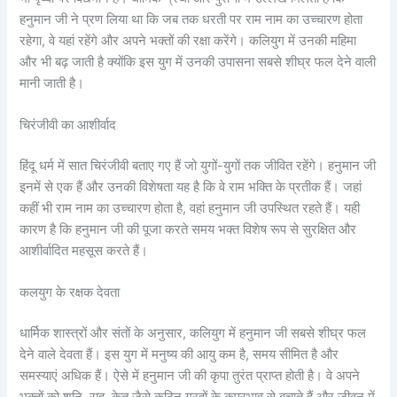
हनुमान जी ने प्रण लिया था कि जब तक धरती पर राम नाम का उच्चारण होता
रहेगा, वे यहां रहेंगे और अपने भक्तों की रक्षा करेंगे। कलियुग में उनकी महिमा
और भी बढ़ जाती है क्योंकि इस युग में उनकी उपासना सबसे शीघ्र फल देने वाली
मानी जाती है।
चिरंजीवी का आशीर्वाद
हिंदू धर्म में सात चिरंजीवी बताए गए हैं जो युगों-युगों तक जीवित रहेंगे। हनुमान जी
इनमें से एक हैं और उनकी विशेषता यह है कि वे राम भक्ति के प्रतीक हैं। जहां
कहीं भी राम नाम का उच्चारण होता है, वहां हनुमान जी उपस्थित रहते हैं। यही
कारण है कि हनुमान जी की पूजा करते समय भक्त विशेष रूप से सुरक्षित और
आशीर्वादित महसूस करते हैं।
कलयुग के रक्षक देवता
धार्मिक शास्त्रों और संतों के अनुसार, कलियुग में हनुमान जी सबसे शीघ्र फल
देने वाले देवता हैं। इस युग में मनुष्य की आयु कम है, समय सीमित है और
समस्याएं अधिक हैं। ऐसे में हनुमान जी की कृपा तुरंत प्राप्त होती है। वे अपने