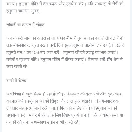
कराएं। हनुमान मंदिर में तेल चढ़ाएं और प्रार्थना करें। यदि संभव हो तो रोगी को
हनुमान चालीसा सुनाएं।
नौकरी या व्यापार में संकट
जब नौकरी जाने का खतरा हो या व्यापार में भारी नुकसान हो रहा हो तो 40 दिनों
तक मंगलवार का व्रत रखें। प्रतिदिन सुबह हनुमान चालीसा 7 बार पढ़ें। “ॐ हं
हनुमते नमः” का 108 बार जाप करें। हनुमान जी को लड्डू का भोग लगाएं।
गरीबों में प्रसाद बांटें। हनुमान मंदिर में दीपक जलाएं। विश्वास रखें और धैर्य से
काम करते रहें।
शादी में विलंब
जब विवाह में बहुत विलंब हो रहा हो तो हर मंगलवार को व्रत रखें और सुंदरकांड
का पाठ करें। हनुमान जी को सिंदूर और लाल फूल चढ़ाएं। 11 मंगलवार तक
लगातार यह क्रम जारी रखें। माता-पिता को चाहिए कि वे भी हनुमान जी की
उपासना करें। मंदिर में विवाह के लिए विशेष प्रार्थना करें। विवाह योग्य कन्या या
वर की खोज के साथ-साथ उपासना भी करते रहें।