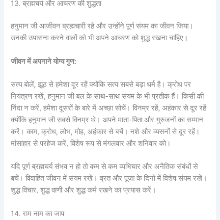
13. ब्रह्मचर्य और आचरण की शुद्धता
हनुमान जी आजीवन ब्रह्मचारी रहे और उन्होंने पूर्ण संयम का जीवन जिया।
उनकी उपासना करने वालों को भी अपने आचरण को शुद्ध रखना चाहिए।
जीवन में अपनाने योग्य गुण:
सत्य बोलें, झूठ से हमेशा दूर रहें क्योंकि सत्य सबसे बड़ा धर्म है। क्रोध पर
नियंत्रण रखें, हनुमान जी बल के साथ-साथ संयम के भी प्रतीक हैं। किसी की
निंदा न करें, हमेशा दूसरों के बारे में अच्छा सोचें। विनम्र रहें, अहंकार से दूर रहें
क्योंकि हनुमान जी सबसे विनम्र थे। अपने माता-पिता और गुरुजनों का सम्मान
करें। काम, क्रोध, लोभ, मोह, अहंकार से बचें। नशे और व्यसनों से दूर रहें।
मांसाहार से परहेज करें, विशेष रूप से मंगलवार और शनिवार को।
यदि पूर्ण ब्रह्मचर्य संभव न हो तो कम से कम व्यभिचार और अनैतिक संबंधों से
बचें। विवाहित जीवन में संयम रखें। व्रत और पूजा के दिनों में विशेष संयम रखें।
शुद्ध विचार, शुद्ध वाणी और शुद्ध कर्म रखने का प्रयास करें।
14. राम नाम का जाप