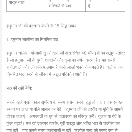
शत्रु नाश
शक्तियों से रक्षा
है
हनुमान जी को प्रसन्न करने के 15 सिद्ध उपाय
1. हनुमान चालीसा का नियमित पाठ
हनुमान चालीसा गोस्वामी तुलसीदास जी द्वारा रचित 40 चौपाइयों का अद्भुत स्तोत्र
है जो हनुमान जी के गुणों, शक्तियों और कृपा का वर्णन करता है। यह सबसे
शक्तिशाली और लोकप्रिय उपाय है जिसे लाखों भक्त रोज पढ़ते हैं। चालीसा का
नियमित पाठ करने से जीवन में अद्भुत परिवर्तन आते हैं।
पाठ की सही विधि:
सबसे पहले प्रातःकाल सूर्योदय के समय स्नान करके शुद्ध हो जाएं। एक स्वच्छ
स्थान पर लाल या पीले आसन पर बैठें। हनुमान जी की तस्वीर या मूर्ति के सामने
दीपक जलाएं। अगरबत्ती या धूप से वातावरण को पवित्र करें। गुलाब या गेंदे के
फूल चढ़ाएं। मन को एकाग्र करके, पूरी श्रद्धा और भक्ति भाव से चालीसा का
पाठ करें। पाठ करते समय जल्दबाजी न करें, प्रत्येक शब्द को स्पष्ट रूप से