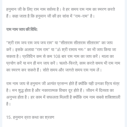
हनुमान जी के लिए राम नाम सर्वस्व है। वे हर समय राम नाम का स्मरण करते
हैं। कहा जाता है कि हनुमान जी की हर सांस में “राम-राम” है।
राम नाम जाप की विधि:
“श्री राम जय राम जय जय राम” या “सीताराम सीताराम सीताराम” का जाप
करें। इसके अलावा “राम राम” या “ॐ श्री रामाय नमः” का भी जाप किया जा
सकता है। प्रतिदिन कम से कम 108 बार राम नाम का जाप करें। माला का
प्रयोग करें या मन ही मन जाप करें। चलते-फिरते, काम करते समय भी राम नाम
का स्मरण कर सकते हैं। सोते समय और जागते समय राम नाम लें।
राम नाम जाप से हनुमान जी अत्यंत प्रसन्न होते हैं क्योंकि यही उनका प्रिय मंत्र
है। मन शुद्ध होता है और नकारात्मक विचार दूर होते हैं। जीवन में दिव्यता का
अनुभव होता है। हर काम में सफलता मिलती है क्योंकि राम नाम सबसे शक्तिशाली
है।
15. हनुमान व्रत कथा का श्रवण