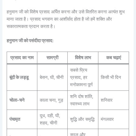
हनुमान जी को विशेष प्रसाद अर्पित करना और उसे वितरित करना अत्यंत शुभ
माना जाता है। प्रसाद भगवान का आशीर्वाद होता है जो हमें शक्ति और
सकारात्मकता प्रदान करता है।
हनुमान जी को पसंदीदा प्रसाद:
प्रसाद का नाम
सामग्री
विशेष लाभ
कब चढ़ाएं
सबसे प्रिय
बूंदी के लड्डू
बेसन, घी, चीनी
प्रसाद, हर
किसी भी दिन
मनोकामना पूर्ण
शनि दोष शांति,
चोला-चने
काला चना, गुड़
शनिवार
स्वास्थ्य लाभ
दूध, दही, घी,
पंचामृत
शुद्धि और समृद्धि
मंगलवार
शहद, चीनी
सरल और