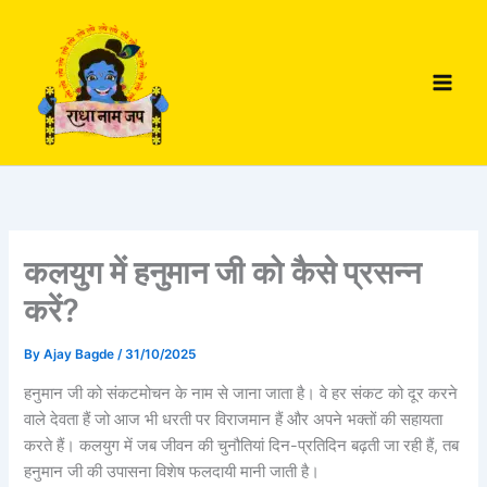
Skip
to
content
कलयुग में हनुमान जी को कैसे प्रसन्न
करें?
By
Ajay Bagde
/
31/10/2025
हनुमान जी को संकटमोचन के नाम से जाना जाता है। वे हर संकट को दूर करने
वाले देवता हैं जो आज भी धरती पर विराजमान हैं और अपने भक्तों की सहायता
करते हैं। कलयुग में जब जीवन की चुनौतियां दिन-प्रतिदिन बढ़ती जा रही हैं, तब
हनुमान जी की उपासना विशेष फलदायी मानी जाती है।