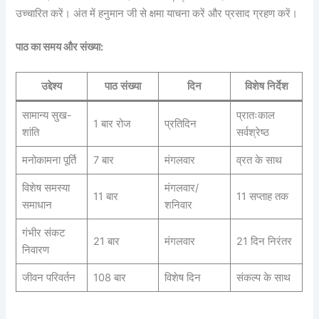
उच्चारित करें। अंत में हनुमान जी से क्षमा याचना करें और प्रसाद ग्रहण करें।
पाठ का समय और संख्या:
उद्देश्य
पाठ संख्या
दिन
विशेष निर्देश
सामान्य सुख-
प्रातःकाल
1 बार रोज
प्रतिदिन
शांति
सर्वश्रेष्ठ
मनोकामना पूर्ति
7 बार
मंगलवार
व्रत के साथ
विशेष समस्या
मंगलवार/
11 बार
11 सप्ताह तक
समाधान
शनिवार
गंभीर संकट
21 बार
मंगलवार
21 दिन निरंतर
निवारण
जीवन परिवर्तन
108 बार
विशेष दिन
संकल्प के साथ