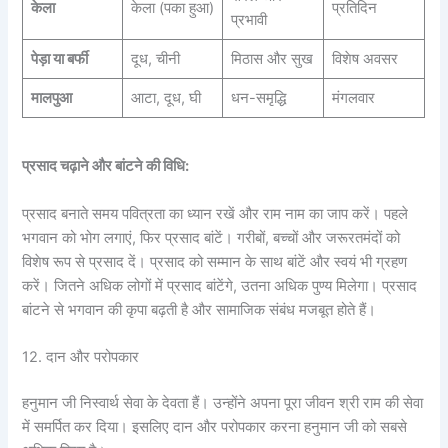
केला
केला (पका हुआ)
प्रतिदिन
प्रभावी
पेड़ा या बर्फी
दूध, चीनी
मिठास और सुख
विशेष अवसर
मालपुआ
आटा, दूध, घी
धन-समृद्धि
मंगलवार
प्रसाद चढ़ाने और बांटने की विधि:
प्रसाद बनाते समय पवित्रता का ध्यान रखें और राम नाम का जाप करें। पहले
भगवान को भोग लगाएं, फिर प्रसाद बांटें। गरीबों, बच्चों और जरूरतमंदों को
विशेष रूप से प्रसाद दें। प्रसाद को सम्मान के साथ बांटें और स्वयं भी ग्रहण
करें। जितने अधिक लोगों में प्रसाद बांटेंगे, उतना अधिक पुण्य मिलेगा। प्रसाद
बांटने से भगवान की कृपा बढ़ती है और सामाजिक संबंध मजबूत होते हैं।
12. दान और परोपकार
हनुमान जी निस्वार्थ सेवा के देवता हैं। उन्होंने अपना पूरा जीवन श्री राम की सेवा
में समर्पित कर दिया। इसलिए दान और परोपकार करना हनुमान जी को सबसे