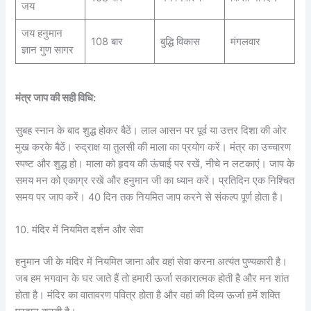
जय
जय हनुमान
108 बार
बुद्धि विकास
मंगलवार
ज्ञान गुण सागर
मंत्र जाप की सही विधि:
सुबह स्नान के बाद शुद्ध होकर बैठें। लाल आसन पर पूर्व या उत्तर दिशा की ओर
मुख करके बैठें। रुद्राक्ष या तुलसी की माला का प्रयोग करें। मंत्र का उच्चारण
स्पष्ट और शुद्ध हो। माला को हृदय की ऊंचाई पर रखें, नीचे न लटकाएं। जाप के
समय मन को एकाग्र रखें और हनुमान जी का ध्यान करें। प्रतिदिन एक निश्चित
समय पर जाप करें। 40 दिन तक नियमित जाप करने से संकल्प पूर्ण होता है।
10. मंदिर में नियमित दर्शन और सेवा
हनुमान जी के मंदिर में नियमित जाना और वहां सेवा करना अत्यंत पुण्यकारी है।
जब हम भगवान के घर जाते हैं तो हमारी ऊर्जा सकारात्मक होती है और मन शांत
होता है। मंदिर का वातावरण पवित्र होता है और वहां की दिव्य ऊर्जा हमें शक्ति