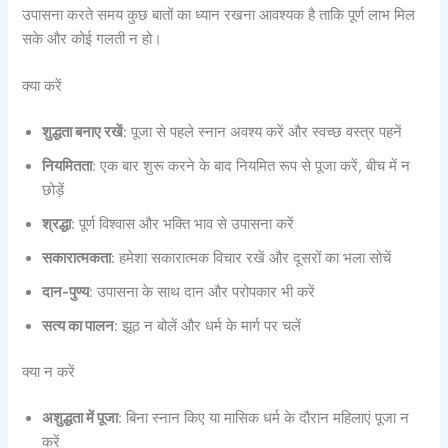
उपासना करते समय कुछ बातों का ध्यान रखना आवश्यक है ताकि पूर्ण लाभ मिल
सके और कोई गलती न हो।
क्या करें
शुद्धता बनाए रखें
: पूजा से पहले स्नान अवश्य करें और स्वच्छ वस्त्र पहनें
नियमितता
: एक बार शुरू करने के बाद नियमित रूप से पूजा करें, बीच में न
छोड़ें
श्रद्धा
: पूर्ण विश्वास और भक्ति भाव से उपासना करें
सकारात्मकता
: हमेशा सकारात्मक विचार रखें और दूसरों का भला सोचें
दान-पुण्य
: उपासना के साथ दान और परोपकार भी करें
सत्य का पालन
: झूठ न बोलें और धर्म के मार्ग पर चलें
क्या न करें
अशुद्धता में पूजा
: बिना स्नान किए या मासिक धर्म के दौरान महिलाएं पूजा न
करें