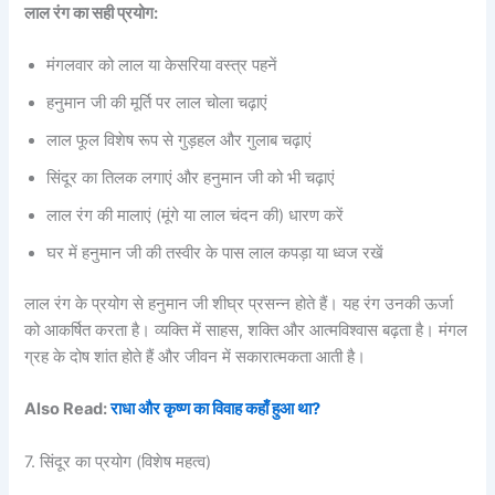
लाल रंग का सही प्रयोग:
मंगलवार को लाल या केसरिया वस्त्र पहनें
हनुमान जी की मूर्ति पर लाल चोला चढ़ाएं
लाल फूल विशेष रूप से गुड़हल और गुलाब चढ़ाएं
सिंदूर का तिलक लगाएं और हनुमान जी को भी चढ़ाएं
लाल रंग की मालाएं (मूंगे या लाल चंदन की) धारण करें
घर में हनुमान जी की तस्वीर के पास लाल कपड़ा या ध्वज रखें
लाल रंग के प्रयोग से हनुमान जी शीघ्र प्रसन्न होते हैं। यह रंग उनकी ऊर्जा
को आकर्षित करता है। व्यक्ति में साहस, शक्ति और आत्मविश्वास बढ़ता है। मंगल
ग्रह के दोष शांत होते हैं और जीवन में सकारात्मकता आती है।
Also Read:
राधा और कृष्ण का विवाह कहाँ हुआ था?
7. सिंदूर का प्रयोग (विशेष महत्व)