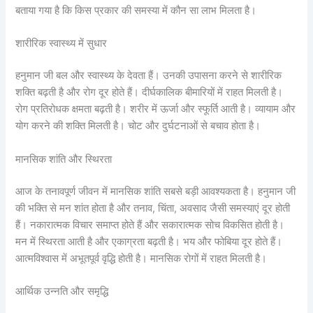
बताया गया है कि किस प्रकार की समस्या में कौन सा लाभ मिलता है।
शारीरिक स्वास्थ्य में सुधार
हनुमान जी बल और स्वास्थ्य के देवता हैं। उनकी उपासना करने से शारीरिक
शक्ति बढ़ती है और रोग दूर होते हैं। दीर्घकालिक बीमारियों में राहत मिलती है।
रोग प्रतिरोधक क्षमता बढ़ती है। शरीर में ऊर्जा और स्फूर्ति आती है। व्यायाम और
योग करने की शक्ति मिलती है। चोट और दुर्घटनाओं से बचाव होता है।
मानसिक शांति और स्थिरता
आज के तनावपूर्ण जीवन में मानसिक शांति सबसे बड़ी आवश्यकता है। हनुमान जी
की भक्ति से मन शांत होता है और तनाव, चिंता, अवसाद जैसी समस्याएं दूर होती
हैं। नकारात्मक विचार समाप्त होते हैं और सकारात्मक सोच विकसित होती है।
मन में स्थिरता आती है और एकाग्रता बढ़ती है। भय और फोबिया दूर होते हैं।
आत्मविश्वास में अभूतपूर्व वृद्धि होती है। मानसिक रोगों में राहत मिलती है।
आर्थिक उन्नति और समृद्धि